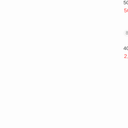
5
5
4
2