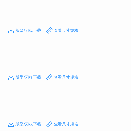
版型/刀模下載
查看尺寸規格
版型/刀模下載
查看尺寸規格
版型/刀模下載
查看尺寸規格