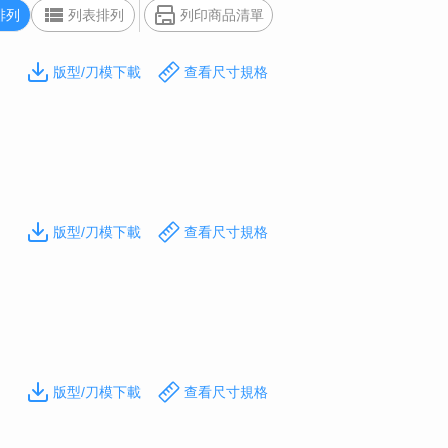
排列
列表排列
列印商品清單
版型/刀模下載
查看尺寸規格
版型/刀模下載
查看尺寸規格
版型/刀模下載
查看尺寸規格