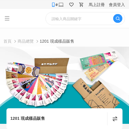
馬上註冊
會員登入
首頁
商品總覽
1201 現成樣品販售
1201 現成樣品販售