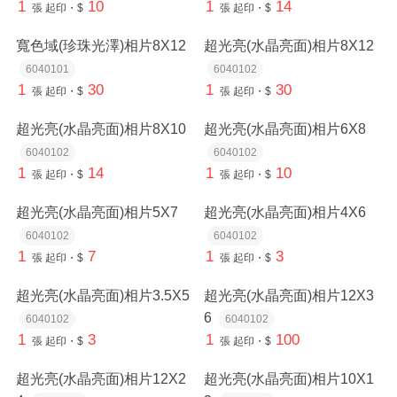
1
10
1
14
張
起印・$
張
起印・$
寬色域(珍珠光澤)相片8X12
超光亮(水晶亮面)相片8X12
6040101
6040102
1
30
1
30
張
起印・$
張
起印・$
超光亮(水晶亮面)相片8X10
超光亮(水晶亮面)相片6X8
6040102
6040102
1
14
1
10
張
起印・$
張
起印・$
超光亮(水晶亮面)相片5X7
超光亮(水晶亮面)相片4X6
6040102
6040102
1
7
1
3
張
起印・$
張
起印・$
超光亮(水晶亮面)相片3.5X5
超光亮(水晶亮面)相片12X3
6
6040102
6040102
1
3
1
100
張
起印・$
張
起印・$
超光亮(水晶亮面)相片12X2
超光亮(水晶亮面)相片10X1