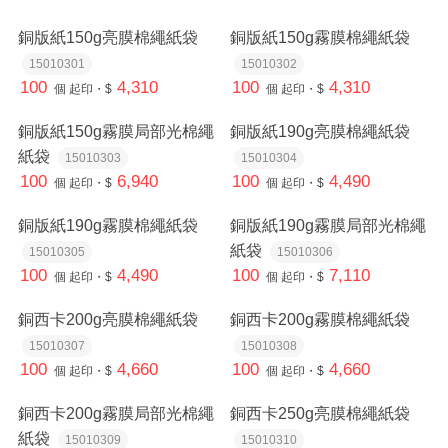
銅版紙150g亮膜棉繩紙袋
銅版紙150g霧膜棉繩紙袋
15010301
15010302
100
4,310
100
4,310
個
起印・$
個
起印・$
銅版紙150g霧膜局部光棉繩
銅版紙190g亮膜棉繩紙袋
紙袋
15010303
15010304
100
6,940
100
4,490
個
起印・$
個
起印・$
銅版紙190g霧膜棉繩紙袋
銅版紙190g霧膜局部光棉繩
紙袋
15010305
15010306
100
4,490
100
7,110
個
起印・$
個
起印・$
銅西卡200g亮膜棉繩紙袋
銅西卡200g霧膜棉繩紙袋
15010307
15010308
100
4,660
100
4,660
個
起印・$
個
起印・$
銅西卡200g霧膜局部光棉繩
銅西卡250g亮膜棉繩紙袋
紙袋
15010309
15010310