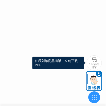
點我列印商品清單，立刻下載
列印商品
PDF！
清單