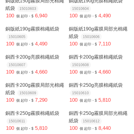
銅版紙150g霧膜局部光棉繩
銅版紙190g亮膜棉繩紙袋
紙袋
15010603
15010604
100
6,940
100
4,490
個
起印・$
個
起印・$
銅版紙190g霧膜棉繩紙袋
銅版紙190g霧膜局部光棉繩
紙袋
15010605
15010606
100
4,490
100
7,110
個
起印・$
個
起印・$
銅西卡200g亮膜棉繩紙袋
銅西卡200g霧膜棉繩紙袋
15010607
15010608
100
4,660
100
4,660
個
起印・$
個
起印・$
銅西卡200g霧膜局部光棉繩
銅西卡250g亮膜棉繩紙袋
紙袋
15010609
15010610
100
7,290
100
5,810
個
起印・$
個
起印・$
銅西卡250g霧膜棉繩紙袋
銅西卡250g霧膜局部光棉繩
紙袋
15010611
15010612
100
5,810
100
8,440
個
起印・$
個
起印・$