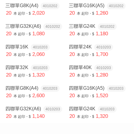
三聯單G8K(A4)
三聯單G16K(A5)
4010202
4010202
20
2,020
20
1,260
本
起印・$
本
起印・$
三聯單G32K(A6)
三聯單G24K
4010202
4010202
20
1,080
20
1,180
本
起印・$
本
起印・$
四聯單16K
四聯單24K
4010203
4010203
20
2,060
20
1,700
本
起印・$
本
起印・$
四聯單32K
四聯單40K
4010203
4010203
20
1,320
20
1,280
本
起印・$
本
起印・$
四聯單G8K(A4)
四聯單G16K(A5)
4010203
4010203
20
2,600
20
1,520
本
起印・$
本
起印・$
四聯單G32K(A6)
四聯單G24K
4010203
4010203
20
1,140
20
1,320
本
起印・$
本
起印・$