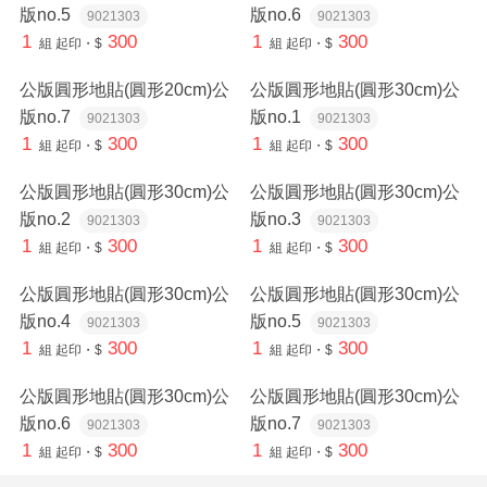
版no.5
版no.6
9021303
9021303
1
300
1
300
組
起印・$
組
起印・$
公版圓形地貼(圓形20cm)公
公版圓形地貼(圓形30cm)公
版no.7
版no.1
9021303
9021303
1
300
1
300
組
起印・$
組
起印・$
公版圓形地貼(圓形30cm)公
公版圓形地貼(圓形30cm)公
版no.2
版no.3
9021303
9021303
1
300
1
300
組
起印・$
組
起印・$
公版圓形地貼(圓形30cm)公
公版圓形地貼(圓形30cm)公
版no.4
版no.5
9021303
9021303
1
300
1
300
組
起印・$
組
起印・$
公版圓形地貼(圓形30cm)公
公版圓形地貼(圓形30cm)公
版no.6
版no.7
9021303
9021303
1
300
1
300
組
起印・$
組
起印・$