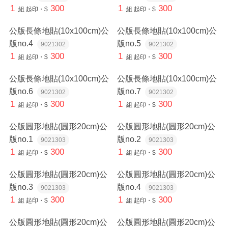
1
300
1
300
組
起印・$
組
起印・$
公版長條地貼(10x100cm)公
公版長條地貼(10x100cm)公
版no.4
版no.5
9021302
9021302
1
300
1
300
組
起印・$
組
起印・$
公版長條地貼(10x100cm)公
公版長條地貼(10x100cm)公
版no.6
版no.7
9021302
9021302
1
300
1
300
組
起印・$
組
起印・$
公版圓形地貼(圓形20cm)公
公版圓形地貼(圓形20cm)公
版no.1
版no.2
9021303
9021303
1
300
1
300
組
起印・$
組
起印・$
公版圓形地貼(圓形20cm)公
公版圓形地貼(圓形20cm)公
版no.3
版no.4
9021303
9021303
1
300
1
300
組
起印・$
組
起印・$
公版圓形地貼(圓形20cm)公
公版圓形地貼(圓形20cm)公