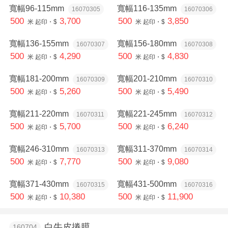
寬幅96-115mm
寬幅116-135mm
16070305
16070306
500
3,700
500
3,850
米
起印・$
米
起印・$
寬幅136-155mm
寬幅156-180mm
16070307
16070308
500
4,290
500
4,830
米
起印・$
米
起印・$
寬幅181-200mm
寬幅201-210mm
16070309
16070310
500
5,260
500
5,490
米
起印・$
米
起印・$
寬幅211-220mm
寬幅221-245mm
16070311
16070312
500
5,700
500
6,240
米
起印・$
米
起印・$
寬幅246-310mm
寬幅311-370mm
16070313
16070314
500
7,770
500
9,080
米
起印・$
米
起印・$
寬幅371-430mm
寬幅431-500mm
16070315
16070316
500
10,380
500
11,900
米
起印・$
米
起印・$
白牛皮捲膜
160704