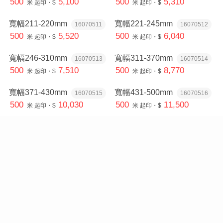
500
5,100
500
5,310
米
起印・$
米
起印・$
寬幅211-220mm
寬幅221-245mm
16070511
16070512
500
5,520
500
6,040
米
起印・$
米
起印・$
寬幅246-310mm
寬幅311-370mm
16070513
16070514
500
7,510
500
8,770
米
起印・$
米
起印・$
寬幅371-430mm
寬幅431-500mm
16070515
16070516
500
10,030
500
11,500
米
起印・$
米
起印・$