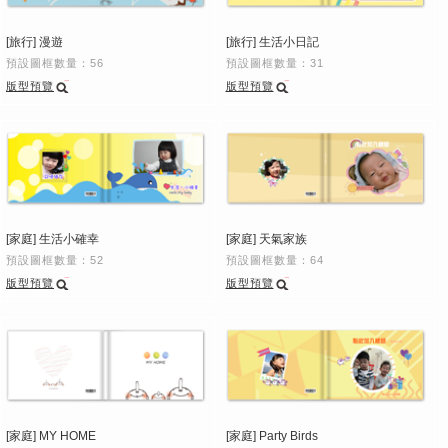
[旅行] 漫遊
[旅行] 生活小日記
預設圖框數量：56
預設圖框數量：31
版型預覽
版型預覽
[家庭] 生活小確幸
[家庭] 天氣家族
預設圖框數量：52
預設圖框數量：64
版型預覽
版型預覽
[家庭] MY HOME
[家庭] Party Birds