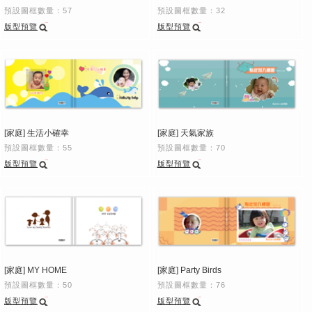
預設圖框數量：57
預設圖框數量：32
版型預覽
版型預覽
[家庭] 生活小確幸
[家庭] 天氣家族
預設圖框數量：55
預設圖框數量：70
版型預覽
版型預覽
[家庭] MY HOME
[家庭] Party Birds
預設圖框數量：50
預設圖框數量：76
版型預覽
版型預覽