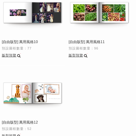
[自由版型] 萬用風格10
[自由版型] 萬用風格11
預設圖框數量：77
預設圖框數量：96
版型預覽
版型預覽
[自由版型] 萬用風格12
預設圖框數量：52
版型預覽