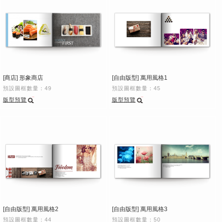
[商店] 形象商店
[自由版型] 萬用風格1
預設圖框數量：49
預設圖框數量：45
版型預覽
版型預覽
[自由版型] 萬用風格2
[自由版型] 萬用風格3
預設圖框數量：44
預設圖框數量：50