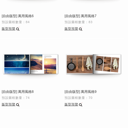
[自由版型] 萬用風格6
[自由版型] 萬用風格7
預設圖框數量：84
預設圖框數量：83
版型預覽
版型預覽
[自由版型] 萬用風格8
[自由版型] 萬用風格9
預設圖框數量：74
預設圖框數量：70
版型預覽
版型預覽