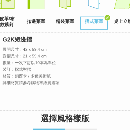
皮革/布
扣邊菜單
精裝菜單
摺式菜單
桌上立
紋鉚釘
G2K短邊摺
展開尺寸：42 x 59.4 cm
對摺尺寸：21 x 59.4 cm
數量：一次下訂以10本為單位
裝訂：摺式對摺
材質：銅西卡 / 多種美術紙
詳細材質請參考購物車紙質選項
選擇風格樣版