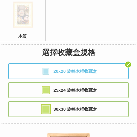
木質
選擇收藏盒規格
20x20 旋轉木框收藏盒
25x24 旋轉木框收藏盒
30x30 旋轉木框收藏盒