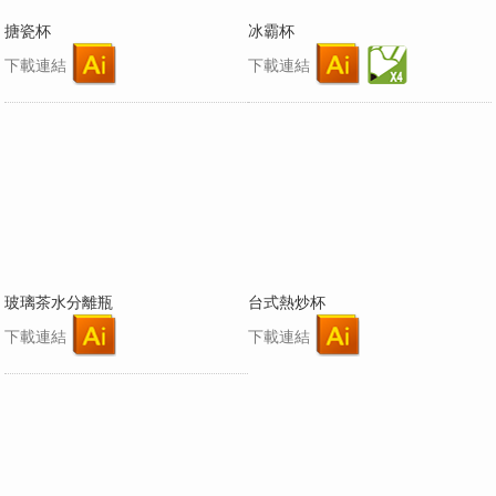
搪瓷杯
冰霸杯
下載連結
下載連結
玻璃茶水分離瓶
台式熱炒杯
下載連結
下載連結