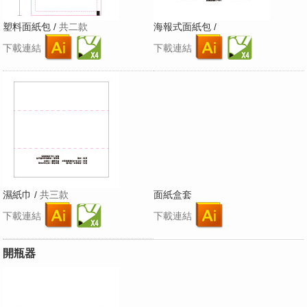
塑料面紙包 /
共二款
海報式面紙包 /
下載連結
下載連結
濕紙巾 /
共三款
面紙盒套
下載連結
下載連結
開瓶器