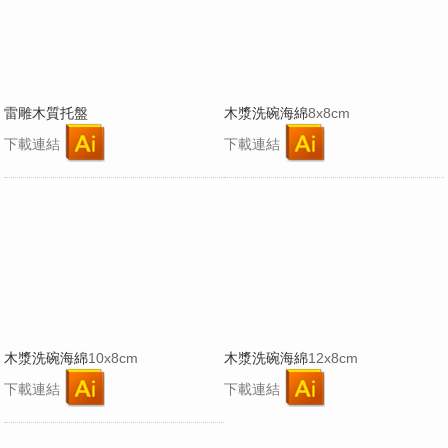
雷雕木質托盤
木漿洗碗海綿
8x8cm
下載連結
下載連結
木漿洗碗海綿
10x8cm
木漿洗碗海綿
12x8cm
下載連結
下載連結