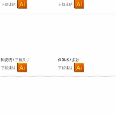
下載連結
下載連結
陶瓷碗 /
三種尺寸
保溫杯 /
多款
下載連結
下載連結