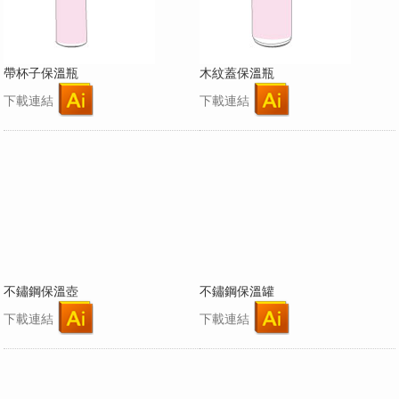
帶杯子保溫瓶
木紋蓋保溫瓶
下載連結
下載連結
不鏽鋼保溫壺
不鏽鋼保溫罐
下載連結
下載連結