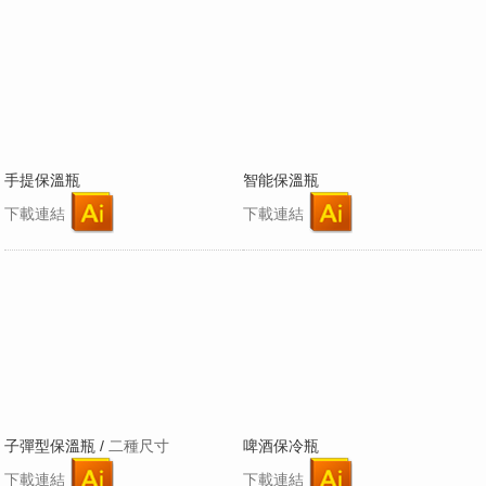
手提保溫瓶
智能保溫瓶
下載連結
下載連結
子彈型保溫瓶 /
二種尺寸
啤酒保冷瓶
下載連結
下載連結