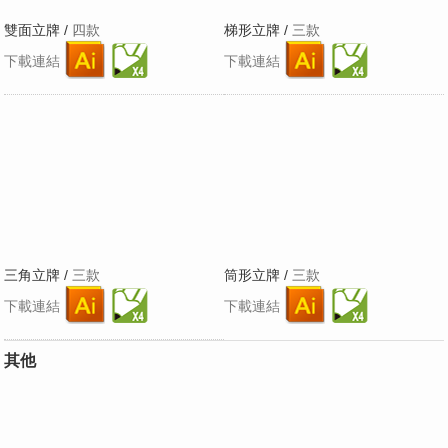
雙面立牌 /
四款
梯形立牌 /
三款
下載連結
下載連結
三角立牌 /
三款
筒形立牌 /
三款
下載連結
下載連結
其他