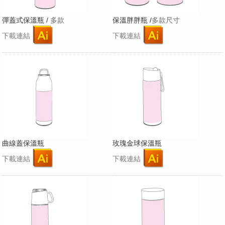
彈蓋式保溫瓶 /
多款
保溫胖胖瓶 /
多款尺寸
下載連結
下載連結
曲線蓋保溫瓶
玫瑰金球保溫瓶
下載連結
下載連結