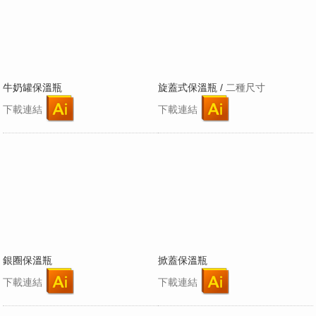
牛奶罐保溫瓶
旋蓋式保溫瓶 /
二種尺寸
下載連結
下載連結
銀圈保溫瓶
掀蓋保溫瓶
下載連結
下載連結