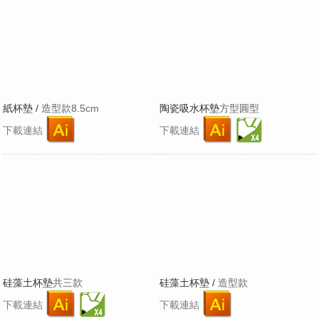
紙杯墊 /
造型款8.5cm
陶瓷吸水杯墊
方型圓型
下載連結
下載連結
硅藻土杯墊
共三款
硅藻土杯墊 /
造型款
下載連結
下載連結