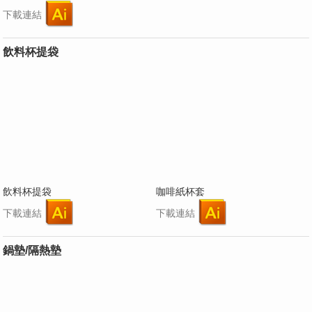
下載連結
飲料杯提袋
飲料杯提袋
咖啡紙杯套
下載連結
下載連結
鍋墊/隔熱墊